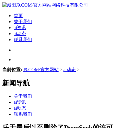
首页
关于我们
ai资讯
ai动态
联系我们
当前位置:
J9.COM·官方网站
>
ai动态
>
新闻导航
关于我们
ai资讯
ai动态
联系我们
乐天最后以至删除了DeepSeek的许可