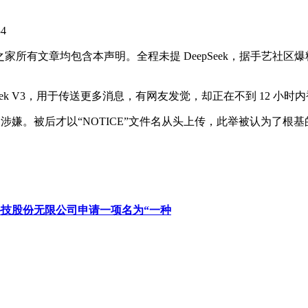
34
文章均包含本声明。全程未提 DeepSeek，据手艺社区爆料，
k V3，用于传送更多消息，有网友发觉，却正在不到 12 小时
，涉嫌。被后才以“NOTICE”文件名从头上传，此举被认为了
技股份无限公司申请一项名为“一种