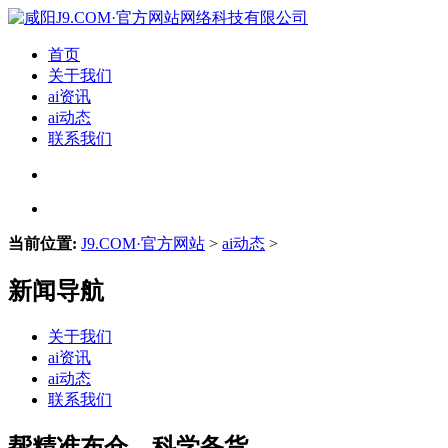
首页
关于我们
ai资讯
ai动态
联系我们
当前位置:
J9.COM·官方网站
>
ai动态
>
新闻导航
关于我们
ai资讯
ai动态
联系我们
帮精准布仓、科学备货