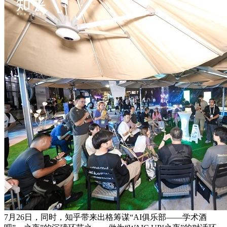
7月26日，同时，知乎带来出格筹谋“AI俱乐部——学术酒