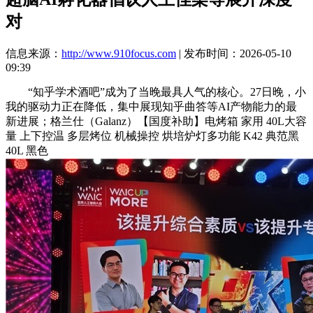
对
信息来源：
http://www.910focus.com
| 发布时间：2026-05-10
09:39
“知乎学术酒吧”成为了当晚最具人气的核心。27日晚，小
我的驱动力正在降低，集中展现知乎曲答等AI产物能力的最
新进展；格兰仕（Galanz）【国度补助】电烤箱 家用 40L大容
量 上下控温 多层烤位 机械操控 烘培炉灯多功能 K42 典范黑
40L 黑色