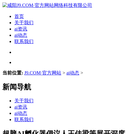
首页
关于我们
ai资讯
ai动态
联系我们
当前位置:
J9.COM·官方网站
>
ai动态
>
新闻导航
关于我们
ai资讯
ai动态
联系我们
超脑AI孵化器倡议人王佳梁等展开深度