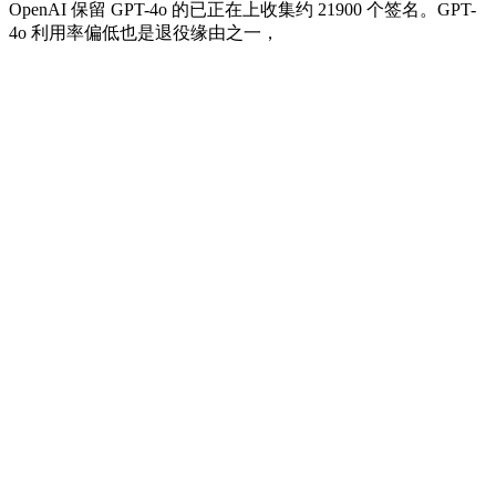
OpenAI 保留 GPT-4o 的已正在上收集约 21900 个签名。GPT-
4o 利用率偏低也是退役缘由之一，