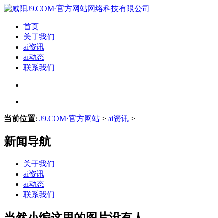
首页
关于我们
ai资讯
ai动态
联系我们
当前位置:
J9.COM·官方网站
>
ai资讯
>
新闻导航
关于我们
ai资讯
ai动态
联系我们
当然小编这里的图片没有人