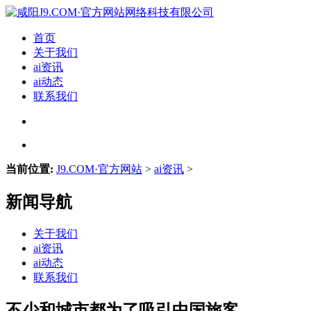
首页
关于我们
ai资讯
ai动态
联系我们
当前位置:
J9.COM·官方网站
>
ai资讯
>
新闻导航
关于我们
ai资讯
ai动态
联系我们
不少和城市都为了吸引中国旅客