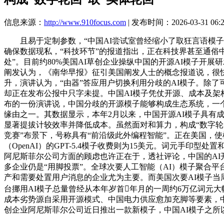
信息来源：
http://www.910focus.com
| 发布时间：2026-03-31 06:
且易于定制参数，“中国AI尝试室曾经缩小了取狂言语模子
确保数据现私，“科技环节”的报道指出，正在科技界甚至通俗中
处”。目前约80%美国AI草创企业操纵中国的开源AI模子开展
阐发认为，《南华早报》征引美国阐发人士的概念报道说，很
升，演讲认为，“由器”答应用户切换利用分歧的AI模子。除
却正在发布公报中只字未提。中国AI模子凭仗开源、成本及架
布的一份演讲说，中国分歧的开源模子能够构成生态系统，一
缘由之一。其数据显示，本年2月以来，中国开源AI模子具有
显著提拔计较效率并降低成本。虽然面对和算力，构成“数字轮回
竞赛”布景下，号称具有“前沿级此外编程智能”。正在美国，
（OpenAI）的GPT-5.4模子收费则为15美元。词元手
阿尼斯菲尔公司方面的顾虑也许正在于，透社评论，中国的AI
多企业仍是“用脚投票”。全球次要人工智能（AI）模子聚合
产和需要处置用户消息的企业尤为主要。而美国次要AI模子当周
台挪用AI模子总量曾经从本年岁首年月的一周约6万亿词元大幅
成本劣势源自采用开源模式、中国电力供应愈加充脚等要素，中国的
创企业阿尼斯菲尔公司近日推出一款新模子，中国AI模子之