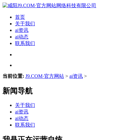
首页
关于我们
ai资讯
ai动态
联系我们
当前位置:
J9.COM·官方网站
>
ai资讯
>
新闻导航
关于我们
ai资讯
ai动态
联系我们
我是正在运营自统